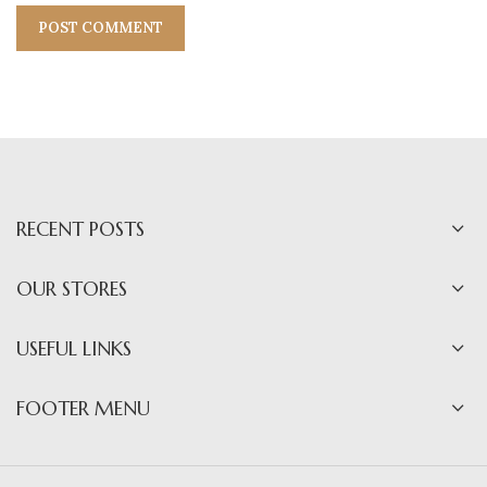
RECENT POSTS
OUR STORES
USEFUL LINKS
FOOTER MENU