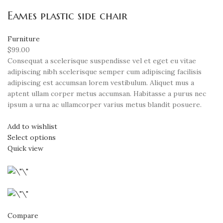
Eames plastic side chair
Furniture
$99.00
Consequat a scelerisque suspendisse vel et eget eu vitae
adipiscing nibh scelerisque semper cum adipiscing facilisis
adipiscing est accumsan lorem vestibulum. Aliquet mus a
aptent ullam corper metus accumsan. Habitasse a purus nec
ipsum a urna ac ullamcorper varius metus blandit posuere.
Add to wishlist
Select options
Quick view
Compare