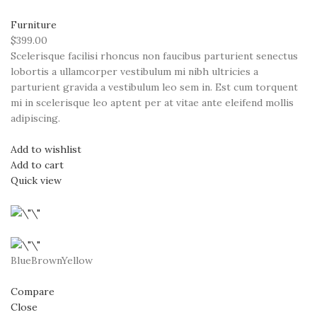
Furniture
$399.00
Scelerisque facilisi rhoncus non faucibus parturient senectus
lobortis a ullamcorper vestibulum mi nibh ultricies a
parturient gravida a vestibulum leo sem in. Est cum torquent
mi in scelerisque leo aptent per at vitae ante eleifend mollis
adipiscing.
Add to wishlist
Add to cart
Quick view
BlueBrownYellow
Compare
Close