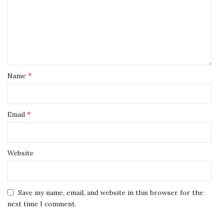
*
Name
*
Email
Website
Save my name, email, and website in this browser for the
next time I comment.