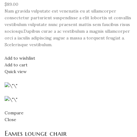
$89.00
Nam gravida vulputate est venenatis eu at ullamcorper
consectetur parturient suspendisse a elit lobortis ut convallis
vestibulum vulputate nunc praesent mattis sem faucibus risus
sociosqu.Dapibus curae a ac vestibulum a magnis ullamcorper
orci a iaculis adipiscing augue a massa a torquent feugiat a.
Scelerisque vestibulum.
Add to wishlist
Add to cart
Quick view
Compare
Close
Eames lounge chair