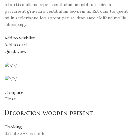
lobortis a ullamcorper vestibulum mi nibh ultricies a
parturient gravida a vestibulum leo sem in. Est cum torquent
mi in scelerisque leo aptent per at vitae ante eleifend mollis
adipiscing.
Add to wishlist
Add to cart
Quick view
Compare
Close
Decoration wooden present
Cooking
Rated
5.00
out of 5