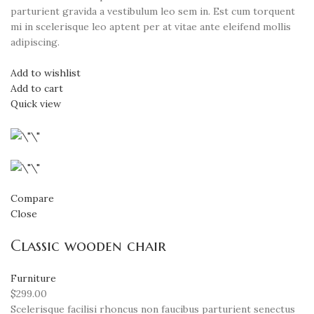
parturient gravida a vestibulum leo sem in. Est cum torquent
mi in scelerisque leo aptent per at vitae ante eleifend mollis
adipiscing.
Add to wishlist
Add to cart
Quick view
Compare
Close
Classic wooden chair
Furniture
$299.00
Scelerisque facilisi rhoncus non faucibus parturient senectus