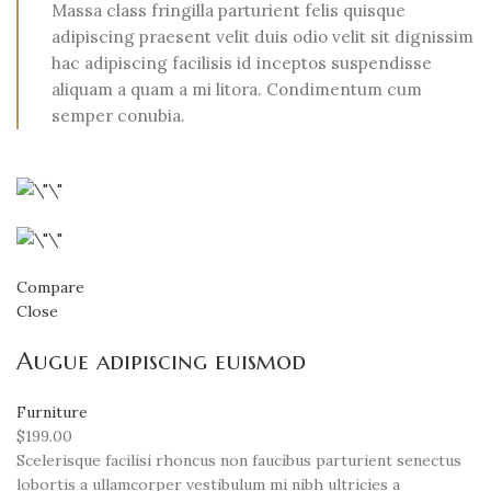
Massa class fringilla parturient felis quisque
adipiscing praesent velit duis odio velit sit dignissim
hac adipiscing facilisis id inceptos suspendisse
aliquam a quam a mi litora. Condimentum cum
semper conubia.
Compare
Close
Augue adipiscing euismod
Furniture
$199.00
Scelerisque facilisi rhoncus non faucibus parturient senectus
lobortis a ullamcorper vestibulum mi nibh ultricies a