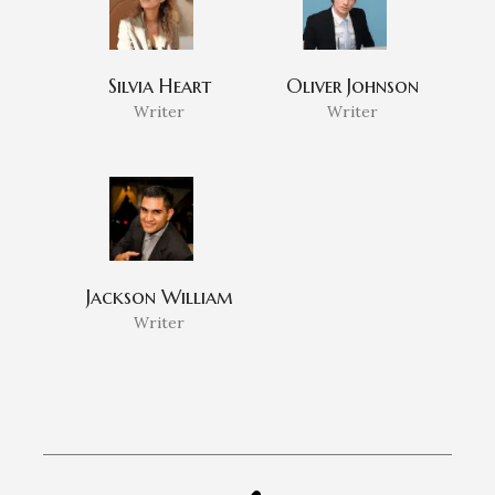
Silvia Heart
Oliver Johnson
Writer
Writer
Jackson William
Writer