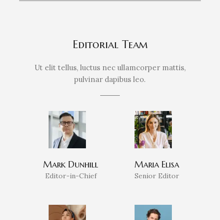
Editorial Team
Ut elit tellus, luctus nec ullamcorper mattis,
pulvinar dapibus leo.
Mark Dunhill
Maria Elisa
Editor-in-Chief
Senior Editor